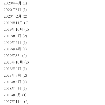
2020年4月
(1)
2020年3月
(1)
2020年2月
(2)
2019年11月
(2)
2019年10月
(2)
2019年6月
(2)
2019年5月
(1)
2019年4月
(1)
2019年3月
(2)
2018年10月
(2)
2018年9月
(1)
2018年7月
(2)
2018年5月
(1)
2018年4月
(1)
2018年3月
(1)
2017年11月
(2)