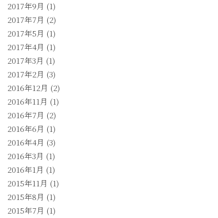
2017年9月
(1)
2017年7月
(2)
2017年5月
(1)
2017年4月
(1)
2017年3月
(1)
2017年2月
(3)
2016年12月
(2)
2016年11月
(1)
2016年7月
(2)
2016年6月
(1)
2016年4月
(3)
2016年3月
(1)
2016年1月
(1)
2015年11月
(1)
2015年8月
(1)
2015年7月
(1)