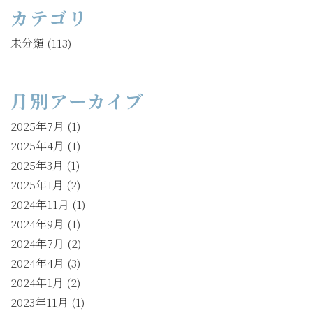
カテゴリ
未分類
(113)
月別アーカイブ
2025年7月
(1)
2025年4月
(1)
2025年3月
(1)
2025年1月
(2)
2024年11月
(1)
2024年9月
(1)
2024年7月
(2)
2024年4月
(3)
2024年1月
(2)
2023年11月
(1)