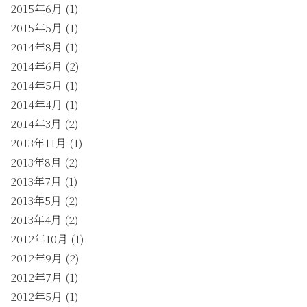
2015年6月
(1)
2015年5月
(1)
2014年8月
(1)
2014年6月
(2)
2014年5月
(1)
2014年4月
(1)
2014年3月
(2)
2013年11月
(1)
2013年8月
(2)
2013年7月
(1)
2013年5月
(2)
2013年4月
(2)
2012年10月
(1)
2012年9月
(2)
2012年7月
(1)
2012年5月
(1)