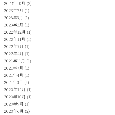
2023年10月
(2)
2023年7月
(1)
2023年3月
(1)
2023年2月
(1)
2022年12月
(1)
2022年11月
(1)
2022年7月
(1)
2022年4月
(1)
2021年11月
(1)
2021年7月
(1)
2021年4月
(1)
2021年3月
(1)
2020年12月
(1)
2020年10月
(1)
2020年9月
(1)
2020年6月
(2)