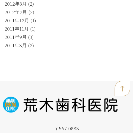
2012年3月
(2)
2012年2月
(2)
2011年12月
(1)
2011年11月
(1)
2011年9月
(3)
2011年8月
(2)
〒567-0888