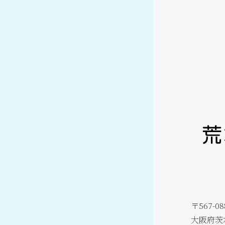
〒567-08
大阪府茨