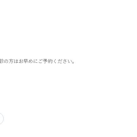
診の方はお早めにご予約ください。