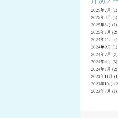
月別ア
2025年7月
(1)
2025年4月
(1)
2025年3月
(1)
2025年1月
(2)
2024年11月
(1
2024年9月
(1)
2024年7月
(2)
2024年4月
(3)
2024年1月
(2)
2023年11月
(1
2023年10月
(2
2023年7月
(1)