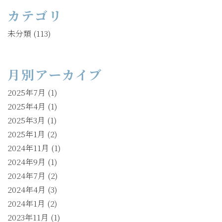
カテゴリ
未分類
(113)
月別アーカイブ
2025年7月
(1)
2025年4月
(1)
2025年3月
(1)
2025年1月
(2)
2024年11月
(1)
2024年9月
(1)
2024年7月
(2)
2024年4月
(3)
2024年1月
(2)
2023年11月
(1)