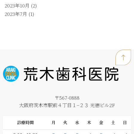
2023年10月
(2)
2023年7月
(1)
〒567-0888
大阪府茨木市駅前４丁目１−２３ 光徳ビル2F
診療時間
月
火
水
木
金
土
日