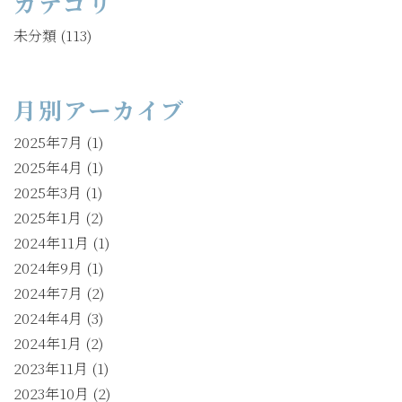
カテゴリ
未分類
(113)
月別アーカイブ
2025年7月
(1)
2025年4月
(1)
2025年3月
(1)
2025年1月
(2)
2024年11月
(1)
2024年9月
(1)
2024年7月
(2)
2024年4月
(3)
2024年1月
(2)
2023年11月
(1)
2023年10月
(2)