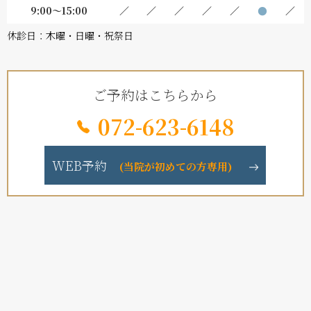
9:00～15:00
／
／
／
／
／
●
／
休診日：木曜・日曜・祝祭日
ご予約はこちらから
072-623-6148
WEB予約
(当院が初めての方専用)