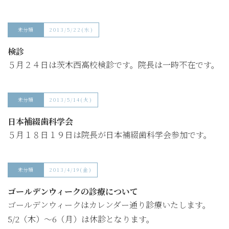
未分類
2013/5/22(水)
検診
５月２４日は茨木西高校検診です。院長は一時不在です。
未分類
2013/5/14(火)
日本補綴歯科学会
５月１８日１９日は院長が日本補綴歯科学会参加です。
未分類
2013/4/19(金)
ゴールデンウィークの診療について
ゴールデンウィークはカレンダー通り診療いたします。
5/2（木）～6（月）は休診となります。