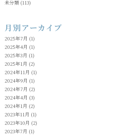
未分類
(113)
月別アーカイブ
2025年7月
(1)
2025年4月
(1)
2025年3月
(1)
2025年1月
(2)
2024年11月
(1)
2024年9月
(1)
2024年7月
(2)
2024年4月
(3)
2024年1月
(2)
2023年11月
(1)
2023年10月
(2)
2023年7月
(1)